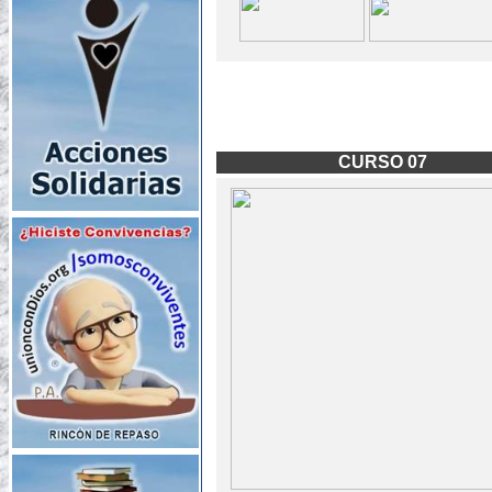
CURSO 07