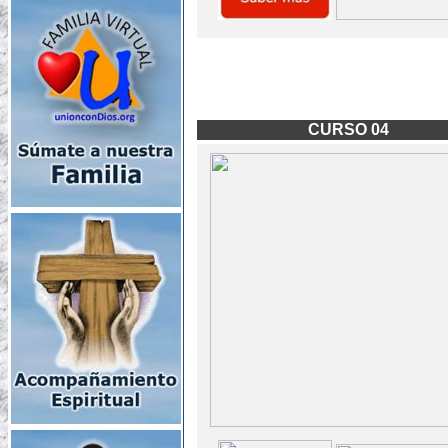
CURSO 04