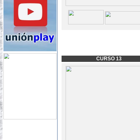
CURSO 13