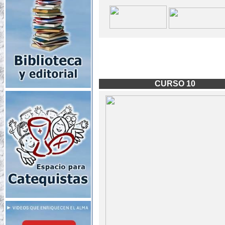
CURSO 10