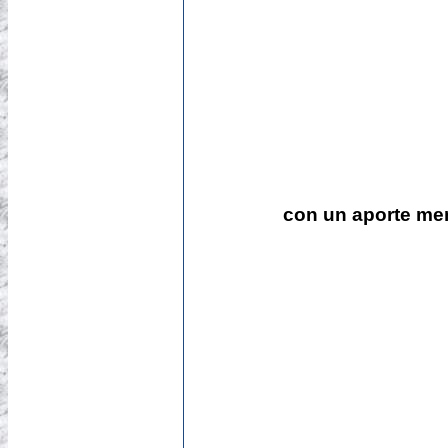
con un aporte me